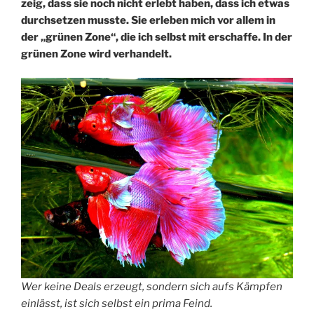
zeig, dass sie noch nicht erlebt haben, dass ich etwas
durchsetzen musste. Sie erleben mich vor allem in
der „grünen Zone“, die ich selbst mit erschaffe. In der
grünen Zone wird verhandelt.
Wer keine Deals erzeugt, sondern sich aufs Kämpfen
einlässt, ist sich selbst ein prima Feind.