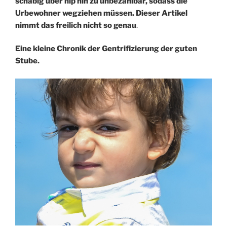
schäbig über hip hin zu unbezahlbar, sodass die
Urbewohner wegziehen müssen. Dieser Artikel
nimmt das freilich nicht so genau
.
Eine kleine Chronik der Gentrifizierung der guten
Stube.