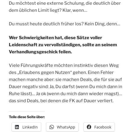
Du möchtest eine externe Schulung, die deutlich über
dem üblichen Limit liegt? Klar, wenn…
Du musst heute deutlich früher los? Kein Ding, denn…
Wer Schwierigkeiten hat, diese Sätze voller
Leidenschaft zu vervollständigen, sollte an seinem
Verhandlungsgeschick feilen.
Viele Führungskräfte möchten instinktiv diesen Weg
des „Erlaubens gegen Nutzen“ gehen. Einen Fehler
machen manche aber: sie machen Deals, die für sie auf
Dauer negativ sind: Ja, Du darfst (wenn Du mich dann in
Ruhe lässt)… Ja ok (wenn du mich dann wieder magst)…
das sind Deals, bei denen die FK auf Dauer verliert.
Teile diese Seite über:
LinkedIn
WhatsApp
Facebook