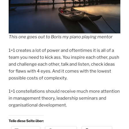
This one goes out to Boris my piano playing mentor
1+1 creates a lot of power and oftentimes it is all of a
team you need to kick ass. You inspire each other, push
and challenge each other, talk and listen, check ideas
for flaws with 4 eyes. And it comes with the lowest
possible costs of complexity.
1+1 constellations should receive much more attention
in management theory, leadership seminars and
organisational development.
Teile diese Seite über: