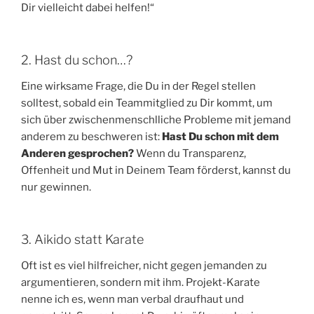
Dir vielleicht dabei helfen!“
2. Hast du schon…?
Eine wirksame Frage, die Du in der Regel stellen
solltest, sobald ein Teammitglied zu Dir kommt, um
sich über zwischenmenschlliche Probleme mit jemand
anderem zu beschweren ist:
Hast Du schon mit dem
Anderen gesprochen?
Wenn du Transparenz,
Offenheit und Mut in Deinem Team förderst, kannst du
nur gewinnen.
3. Aikido statt Karate
Oft ist es viel hilfreicher, nicht gegen jemanden zu
argumentieren, sondern mit ihm. Projekt-Karate
nenne ich es, wenn man verbal draufhaut und