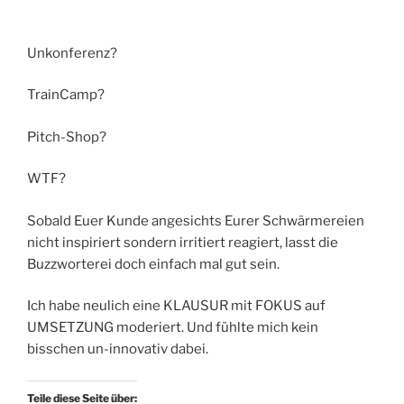
Unkonferenz?
TrainCamp?
Pitch-Shop?
WTF?
Sobald Euer Kunde angesichts Eurer Schwärmereien
nicht inspiriert sondern irritiert reagiert, lasst die
Buzzworterei doch einfach mal gut sein.
Ich habe neulich eine KLAUSUR mit FOKUS auf
UMSETZUNG moderiert. Und fühlte mich kein
bisschen un-innovativ dabei.
Teile diese Seite über: