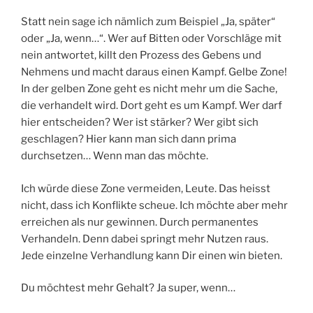
Statt nein sage ich nämlich zum Beispiel „Ja, später“
oder „Ja, wenn…“. Wer auf Bitten oder Vorschläge mit
nein antwortet, killt den Prozess des Gebens und
Nehmens und macht daraus einen Kampf. Gelbe Zone!
In der gelben Zone geht es nicht mehr um die Sache,
die verhandelt wird. Dort geht es um Kampf. Wer darf
hier entscheiden? Wer ist stärker? Wer gibt sich
geschlagen? Hier kann man sich dann prima
durchsetzen… Wenn man das möchte.
Ich würde diese Zone vermeiden, Leute. Das heisst
nicht, dass ich Konflikte scheue. Ich möchte aber mehr
erreichen als nur gewinnen. Durch permanentes
Verhandeln. Denn dabei springt mehr Nutzen raus.
Jede einzelne Verhandlung kann Dir einen win bieten.
Du möchtest mehr Gehalt? Ja super, wenn…