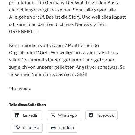
perfektioniert in Germany. Der Wolf frisst den Boss,
die Schlange vergiftet seinen Sohn, alle gegen alle.
Alle gehen drauf. Das ist die Story. Und weil alles kaputt
ist, kann man dann endlich was Neues starten.
GREENFIELD.
Kontinuierlich verbessern? Pöh! Lernende
Organisation? Geh! Wir wollen uns aktionistisch ins
wilde Getümmel stürzen, gehemmt und getrieben
zugleich von unserer geliebten Angst vor sonstwas. So
ticken wir. Nehmt uns das nicht. Skål!
* teilweise
Teile diese Seite über:
LinkedIn
WhatsApp
Facebook
Pinterest
Drucken