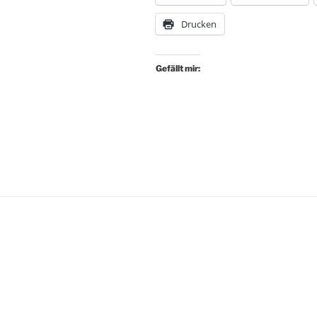
Drucken
Gefällt mir: