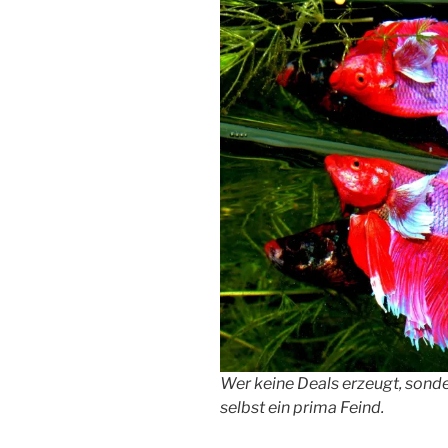
Wer keine Deals erzeugt, sonder
selbst ein prima Feind.