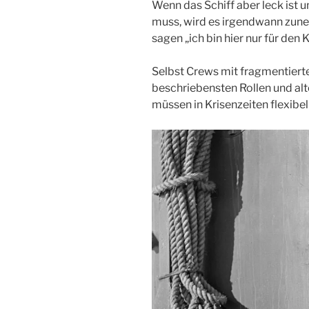
Wenn das Schiff aber leck ist 
muss, wird es irgendwann zun
sagen „ich bin hier nur für den 
Selbst Crews mit fragmentiert
beschriebensten Rollen und a
müssen in Krisenzeiten flexibel