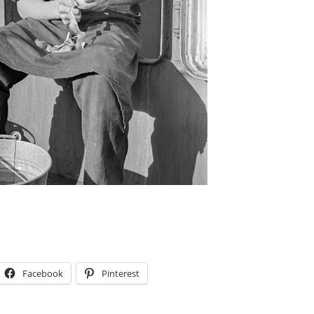
Facebook
Pinterest