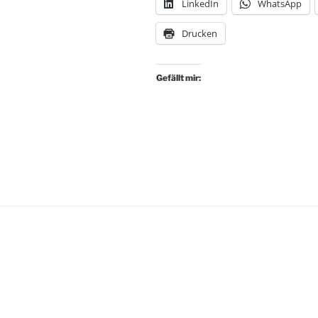
LinkedIn
WhatsApp
Drucken
Gefällt mir: