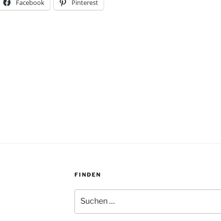
Facebook
Pinterest
FINDEN
Suchen
nach: