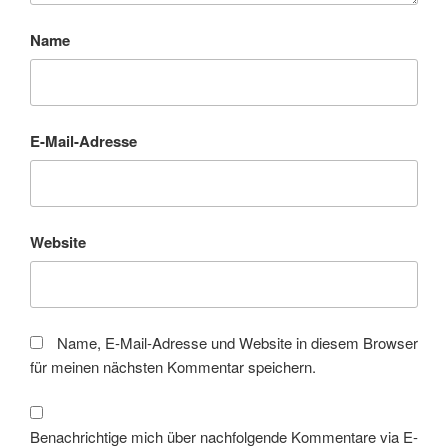
Name
E-Mail-Adresse
Website
Name, E-Mail-Adresse und Website in diesem Browser
für meinen nächsten Kommentar speichern.
Benachrichtige mich über nachfolgende Kommentare via E-