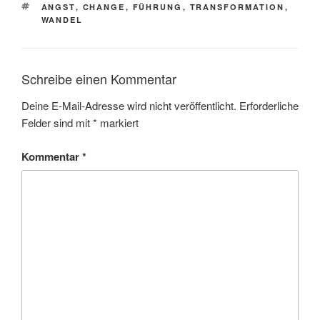
SCHLAGWÖRTER
ANGST
,
CHANGE
,
FÜHRUNG
,
TRANSFORMATION
,
WANDEL
Schreibe einen Kommentar
Deine E-Mail-Adresse wird nicht veröffentlicht.
Erforderliche
Felder sind mit
*
markiert
Kommentar
*