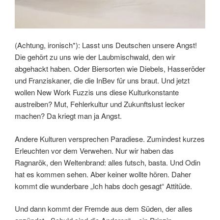
(Achtung, ironisch*): Lasst uns Deutschen unsere Angst!
Die gehört zu uns wie der Laubmischwald, den wir
abgehackt haben. Oder Biersorten wie Diebels, Hasseröder
und Franziskaner, die die InBev für uns braut. Und jetzt
wollen New Work Fuzzis uns diese Kulturkonstante
austreiben? Mut, Fehlerkultur und Zukunftslust lecker
machen? Da kriegt man ja Angst.
Andere Kulturen versprechen Paradiese. Zumindest kurzes
Erleuchten vor dem Verwehen. Nur wir haben das
Ragnarök, den Weltenbrand: alles futsch, basta. Und Odin
hat es kommen sehen. Aber keiner wollte hören. Daher
kommt die wunderbare „Ich habs doch gesagt“ Attitüde.
Und dann kommt der Fremde aus dem Süden, der alles