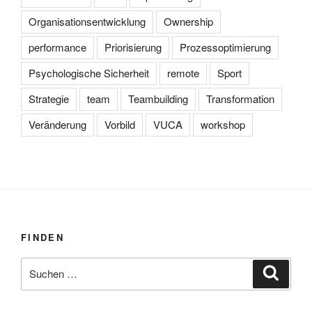
Organisationsentwicklung
Ownership
performance
Priorisierung
Prozessoptimierung
Psychologische Sicherheit
remote
Sport
Strategie
team
Teambuilding
Transformation
Veränderung
Vorbild
VUCA
workshop
FINDEN
Suchen
Suche
nach: