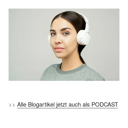
>>
Alle Blogartikel jetzt auch als PODCAST