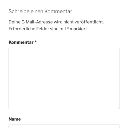
Schreibe einen Kommentar
Deine E-Mail-Adresse wird nicht veröffentlicht.
Erforderliche Felder sind mit
*
markiert
Kommentar
*
Name