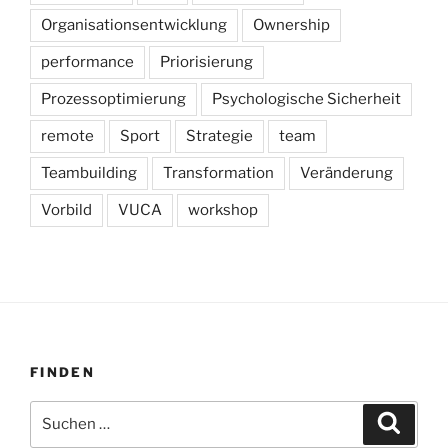
Organisationsentwicklung
Ownership
performance
Priorisierung
Prozessoptimierung
Psychologische Sicherheit
remote
Sport
Strategie
team
Teambuilding
Transformation
Veränderung
Vorbild
VUCA
workshop
FINDEN
Suchen
Suche
nach: