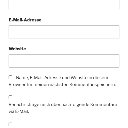
E-Mail-Adresse
Website
Name, E-Mail-Adresse und Website in diesem
Browser für meinen nächsten Kommentar speichern.
Benachrichtige mich über nachfolgende Kommentare
via E-Mail.