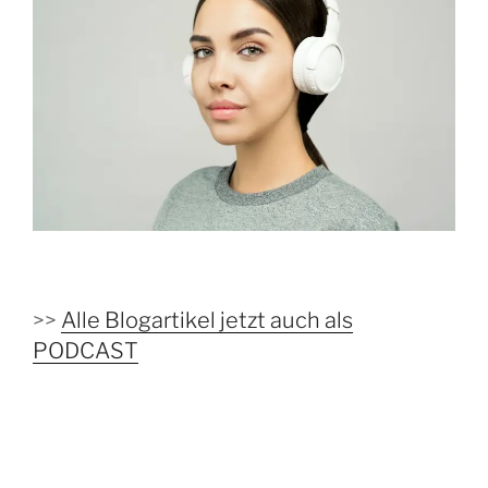
>>
Alle Blogartikel jetzt auch als
PODCAST