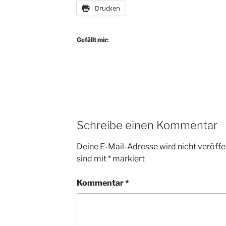
Drucken
Gefällt mir:
Schreibe einen Kommentar
Deine E-Mail-Adresse wird nicht veröffen
sind mit
*
markiert
Kommentar
*