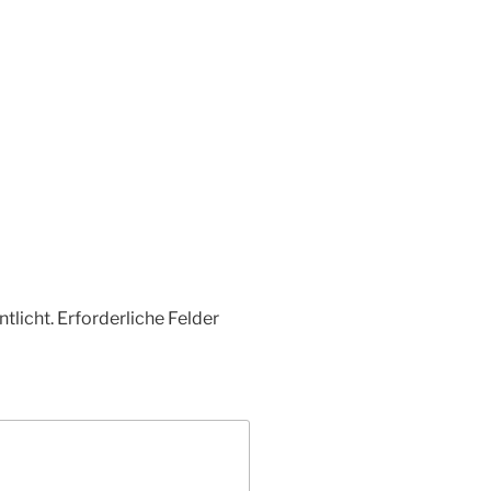
tlicht.
Erforderliche Felder