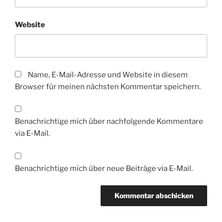
Website
Name, E-Mail-Adresse und Website in diesem
Browser für meinen nächsten Kommentar speichern.
Benachrichtige mich über nachfolgende Kommentare
via E-Mail.
Benachrichtige mich über neue Beiträge via E-Mail.