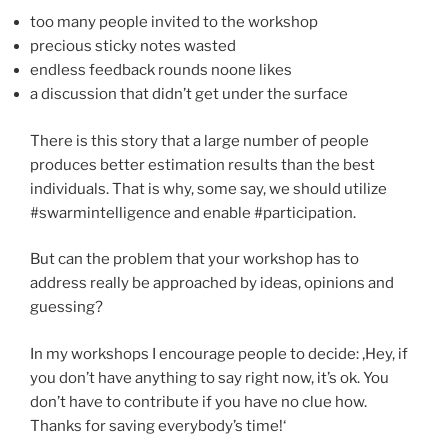
too many people invited to the workshop
precious sticky notes wasted
endless feedback rounds noone likes
a discussion that didn’t get under the surface
There is this story that a large number of people
produces better estimation results than the best
individuals. That is why, some say, we should utilize
#swarmintelligence and enable #participation.
But can the problem that your workshop has to
address really be approached by ideas, opinions and
guessing?
In my workshops I encourage people to decide: ‚Hey, if
you don’t have anything to say right now, it’s ok. You
don’t have to contribute if you have no clue how.
Thanks for saving everybody’s time!‘