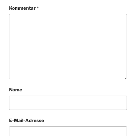
Kommentar
*
Name
E-Mail-Adresse