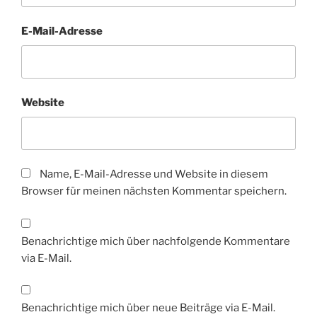
E-Mail-Adresse
Website
Name, E-Mail-Adresse und Website in diesem
Browser für meinen nächsten Kommentar speichern.
Benachrichtige mich über nachfolgende Kommentare
via E-Mail.
Benachrichtige mich über neue Beiträge via E-Mail.