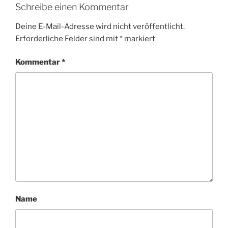
Schreibe einen Kommentar
Deine E-Mail-Adresse wird nicht veröffentlicht.
Erforderliche Felder sind mit
*
markiert
Kommentar
*
Name