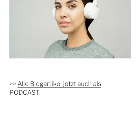
>>
Alle Blogartikel jetzt auch als
PODCAST