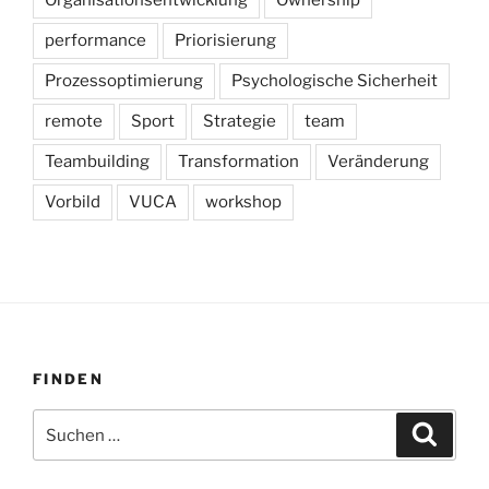
performance
Priorisierung
Prozessoptimierung
Psychologische Sicherheit
remote
Sport
Strategie
team
Teambuilding
Transformation
Veränderung
Vorbild
VUCA
workshop
FINDEN
Suchen
Suche
nach: