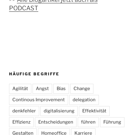
PODCAST
HÄUFIGE BEGRIFFE
Agilität
Angst
Bias
Change
Continous Improvement
delegation
denkfehler
digitalisierung
Effektivität
Effizienz
Entscheidungen
führen
Führung
Gestalten
Homeoffice
Karriere