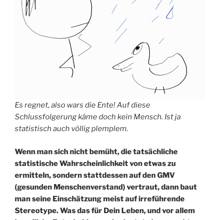
Es regnet, also wars die Ente! Auf diese
Schlussfolgerung käme doch kein Mensch. Ist ja
statistisch auch völlig plemplem.
Wenn man sich nicht bemüht, die tatsächliche
statistische Wahrscheinlichkeit von etwas zu
ermitteln, sondern stattdessen auf den GMV
(gesunden Menschenverstand) vertraut, dann baut
man seine Einschätzung meist auf irreführende
Stereotype. Was das für Dein Leben, und vor allem