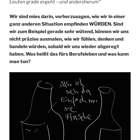
Leuten grade ergeht – und andersherum“
Wir sind mies darin, vorherzusagen, wie wir in einer
ganz anderen Situation empfinden WÜRDEN. Sind
wir zum Beispiel gerade sehr wütend, können wir uns
nicht präzise ausmalen, wie wir fühlen, denken und
handeln würden, sobald wir uns wieder abgeregt
haben. Was heißt das fürs Berufsleben und was kann
man tun?