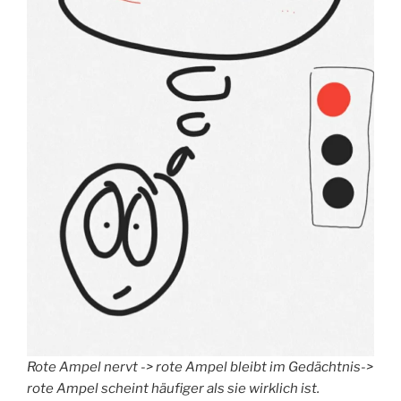
Rote Ampel nervt -> rote Ampel bleibt im Gedächtnis->
rote Ampel scheint häufiger als sie wirklich ist.