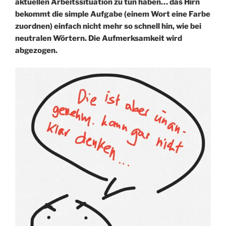
aktuellen Arbeitssituation zu tun haben… das Hirn
bekommt die simple Aufgabe (einem Wort eine Farbe
zuordnen) einfach nicht mehr so schnell hin, wie bei
neutralen Wörtern. Die Aufmerksamkeit wird
abgezogen.