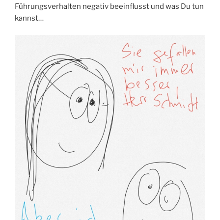
Führungsverhalten negativ beeinflusst und was Du tun
kannst…