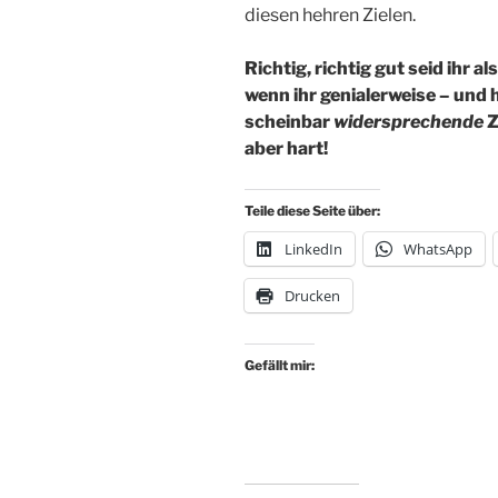
diesen hehren Zielen.
Richtig, richtig gut seid ihr 
wenn ihr genialerweise – und h
scheinbar
widersprechende
Z
aber hart!
Teile diese Seite über:
LinkedIn
WhatsApp
Drucken
Gefällt mir: