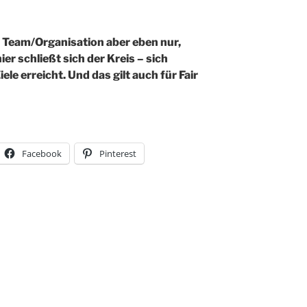
als Team/Organisation aber eben nur,
ier schließt sich der Kreis – sich
iele erreicht. Und das gilt auch für Fair
Facebook
Pinterest