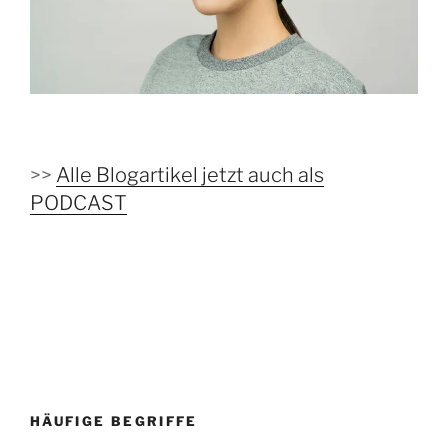
>>
Alle Blogartikel jetzt auch als
PODCAST
HÄUFIGE BEGRIFFE