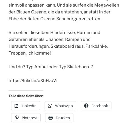
sinnvoll anpassen kann. Und sie surfen die Megawellen
der Blauen Ozeane, die da entstehen, anstatt in der
Ebbe der Roten Ozeane Sandburgen zu retten.
Sie sehen dieselben Hindernisse, Hürden und
Gefahren eher als Chancen, Rampen und
Herausforderungen. Skateboard raus. Parkbänke,
Treppen, ich komme!
Und du? Typ Ampel oder Typ Skateboard?
https://lnkd.in/eXhHzaVi
Teile diese Seite über:
LinkedIn
WhatsApp
Facebook
Pinterest
Drucken