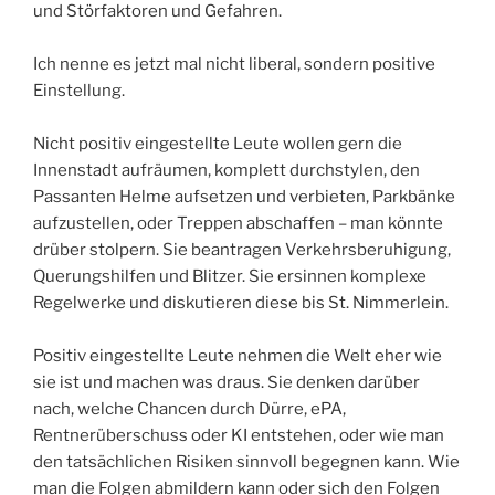
und Störfaktoren und Gefahren.
Ich nenne es jetzt mal nicht liberal, sondern positive
Einstellung.
Nicht positiv eingestellte Leute wollen gern die
Innenstadt aufräumen, komplett durchstylen, den
Passanten Helme aufsetzen und verbieten, Parkbänke
aufzustellen, oder Treppen abschaffen – man könnte
drüber stolpern. Sie beantragen Verkehrsberuhigung,
Querungshilfen und Blitzer. Sie ersinnen komplexe
Regelwerke und diskutieren diese bis St. Nimmerlein.
Positiv eingestellte Leute nehmen die Welt eher wie
sie ist und machen was draus. Sie denken darüber
nach, welche Chancen durch Dürre, ePA,
Rentnerüberschuss oder KI entstehen, oder wie man
den tatsächlichen Risiken sinnvoll begegnen kann. Wie
man die Folgen abmildern kann oder sich den Folgen