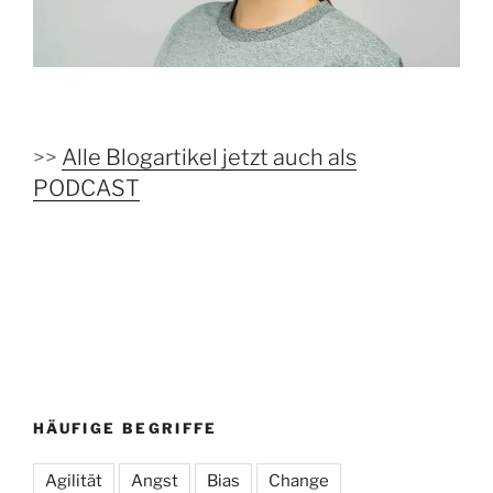
>>
Alle Blogartikel jetzt auch als
PODCAST
HÄUFIGE BEGRIFFE
Agilität
Angst
Bias
Change