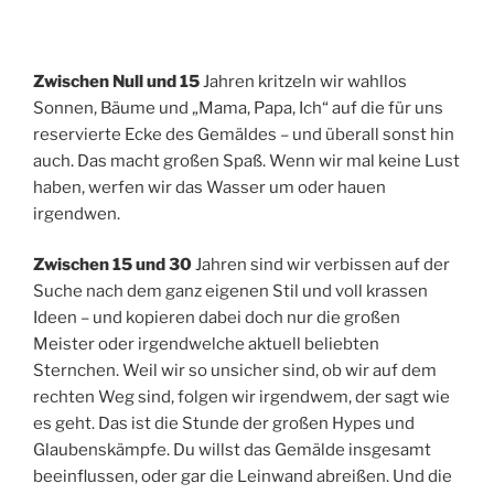
Zwischen Null und 15
Jahren kritzeln wir wahllos
Sonnen, Bäume und „Mama, Papa, Ich“ auf die für uns
reservierte Ecke des Gemäldes – und überall sonst hin
auch. Das macht großen Spaß. Wenn wir mal keine Lust
haben, werfen wir das Wasser um oder hauen
irgendwen.
Zwischen 15 und 30
Jahren sind wir verbissen auf der
Suche nach dem ganz eigenen Stil und voll krassen
Ideen – und kopieren dabei doch nur die großen
Meister oder irgendwelche aktuell beliebten
Sternchen. Weil wir so unsicher sind, ob wir auf dem
rechten Weg sind, folgen wir irgendwem, der sagt wie
es geht. Das ist die Stunde der großen Hypes und
Glaubenskämpfe. Du willst das Gemälde insgesamt
beeinflussen, oder gar die Leinwand abreißen. Und die