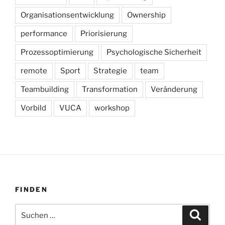
Organisationsentwicklung
Ownership
performance
Priorisierung
Prozessoptimierung
Psychologische Sicherheit
remote
Sport
Strategie
team
Teambuilding
Transformation
Veränderung
Vorbild
VUCA
workshop
FINDEN
Suchen
Suche
nach: