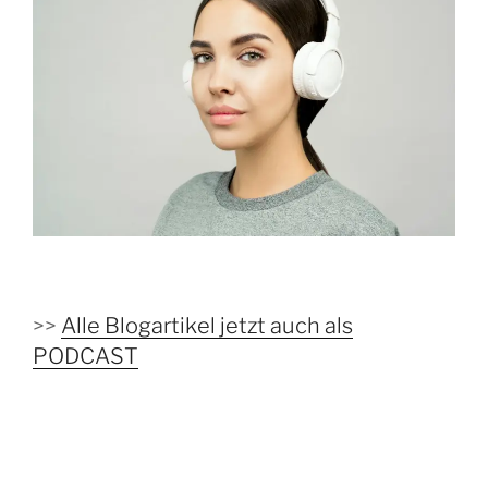
>>
Alle Blogartikel jetzt auch als
PODCAST