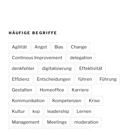
HÄUFIGE BEGRIFFE
Agilität
Angst
Bias
Change
Continous Improvement
delegation
denkfehler
digitalisierung
Effektivität
Effizienz
Entscheidungen
führen
Führung
Gestalten
Homeoffice
Karriere
Kommunikation
Kompetenzen
Krise
Kultur
kvp
leadership
Lernen
Management
Meetings
moderation