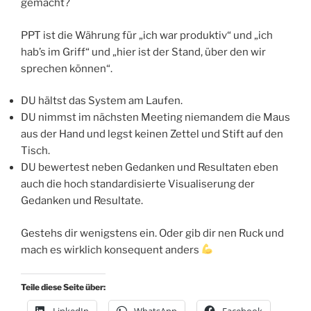
gemacht?
PPT ist die Währung für „ich war produktiv“ und „ich
hab’s im Griff“ und „hier ist der Stand, über den wir
sprechen können“.
DU hältst das System am Laufen.
DU nimmst im nächsten Meeting niemandem die Maus
aus der Hand und legst keinen Zettel und Stift auf den
Tisch.
DU bewertest neben Gedanken und Resultaten eben
auch die hoch standardisierte Visualiserung der
Gedanken und Resultate.
Gestehs dir wenigstens ein. Oder gib dir nen Ruck und
mach es wirklich konsequent anders
Teile diese Seite über: