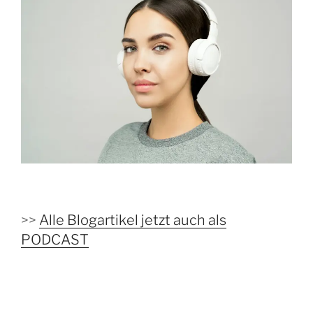
>>
Alle Blogartikel jetzt auch als
PODCAST