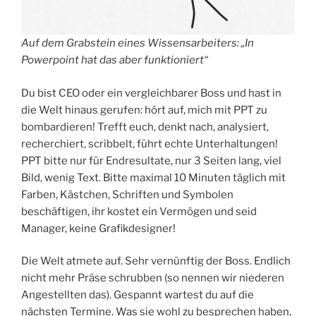
Auf dem Grabstein eines Wissensarbeiters: „In
Powerpoint hat das aber funktioniert“
Du bist CEO oder ein vergleichbarer Boss und hast in
die Welt hinaus gerufen: hört auf, mich mit PPT zu
bombardieren! Trefft euch, denkt nach, analysiert,
recherchiert, scribbelt, führt echte Unterhaltungen!
PPT bitte nur für Endresultate, nur 3 Seiten lang, viel
Bild, wenig Text. Bitte maximal 10 Minuten täglich mit
Farben, Kästchen, Schriften und Symbolen
beschäftigen, ihr kostet ein Vermögen und seid
Manager, keine Grafikdesigner!
Die Welt atmete auf. Sehr vernünftig der Boss. Endlich
nicht mehr Präse schrubben (so nennen wir niederen
Angestellten das). Gespannt wartest du auf die
nächsten Termine. Was sie wohl zu besprechen haben,