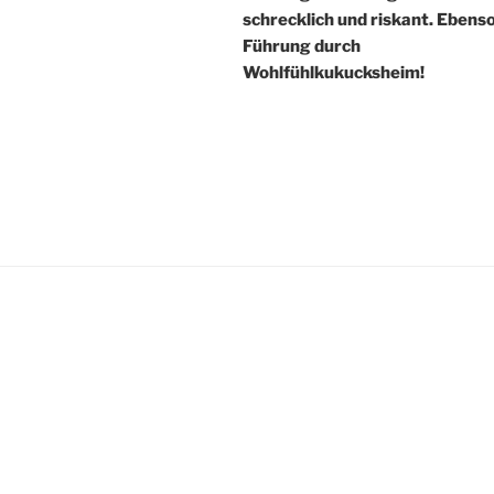
schrecklich und riskant. Ebens
Führung durch
Wohlfühlkukucksheim!