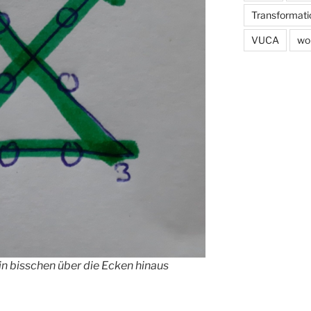
Transformati
VUCA
wo
in bisschen über die Ecken hinaus