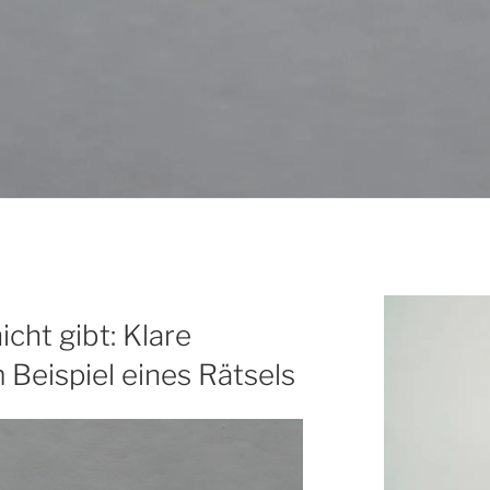
K
icht gibt: Klare
Beispiel eines Rätsels