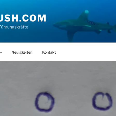
USH.COM
Führungskräfte
Neuigkeiten
Kontakt