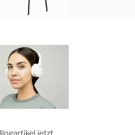
Blogartikel jetzt