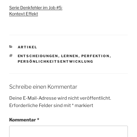
Serie Denkfehler im Job #5:
Kontext Effekt
KATEGORIEN
ARTIKEL
SCHLAGWÖRTER
ENTSCHEIDUNGEN
,
LERNEN
,
PERFEKTION
,
PERSÖNLICHKEITSENTWICKLUNG
Schreibe einen Kommentar
Deine E-Mail-Adresse wird nicht veröffentlicht.
Erforderliche Felder sind mit
*
markiert
Kommentar
*