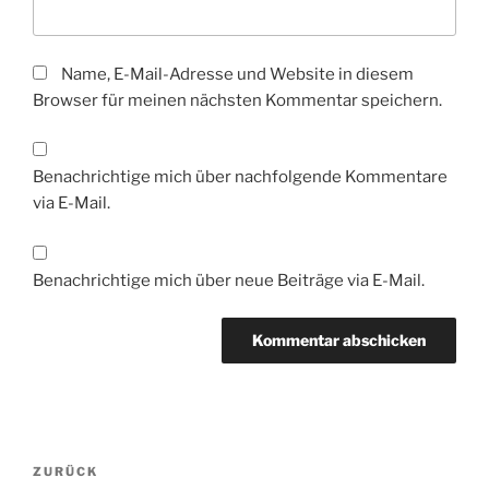
Name, E-Mail-Adresse und Website in diesem
Browser für meinen nächsten Kommentar speichern.
Benachrichtige mich über nachfolgende Kommentare
via E-Mail.
Benachrichtige mich über neue Beiträge via E-Mail.
Beitragsnavigation
Vorheriger
ZURÜCK