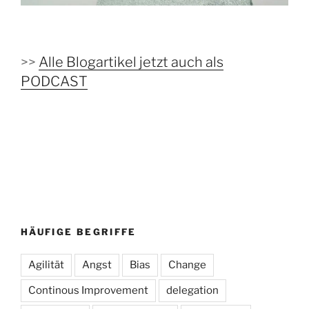
>>
Alle Blogartikel jetzt auch als
PODCAST
HÄUFIGE BEGRIFFE
Agilität
Angst
Bias
Change
Continous Improvement
delegation