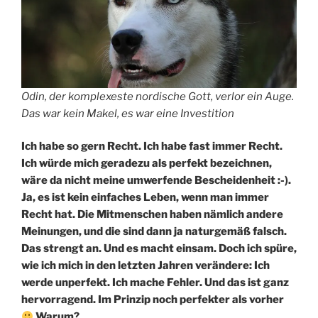
Odin, der komplexeste nordische Gott, verlor ein Auge.
Das war kein Makel, es war eine Investition
Ich habe so gern Recht. Ich habe fast immer Recht.
Ich würde mich geradezu als perfekt bezeichnen,
wäre da nicht meine umwerfende Bescheidenheit :-).
Ja, es ist kein einfaches Leben, wenn man immer
Recht hat. Die Mitmenschen haben nämlich andere
Meinungen, und die sind dann ja naturgemäß falsch.
Das strengt an. Und es macht einsam. Doch ich spüre,
wie ich mich in den letzten Jahren verändere: Ich
werde unperfekt. Ich mache Fehler. Und das ist ganz
hervorragend. Im Prinzip noch perfekter als vorher
Warum?