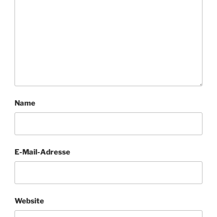
Name
E-Mail-Adresse
Website