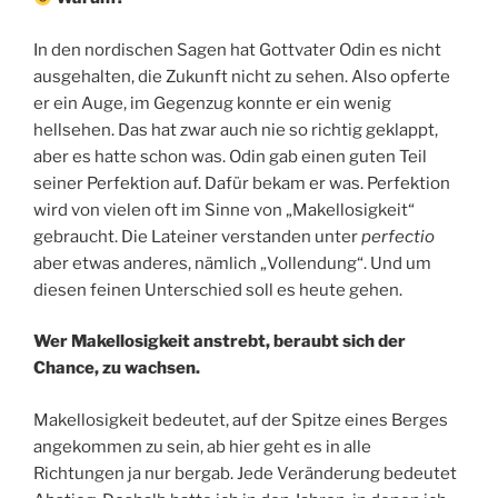
In den nordischen Sagen hat Gottvater Odin es nicht
ausgehalten, die Zukunft nicht zu sehen. Also opferte
er ein Auge, im Gegenzug konnte er ein wenig
hellsehen. Das hat zwar auch nie so richtig geklappt,
aber es hatte schon was. Odin gab einen guten Teil
seiner Perfektion auf. Dafür bekam er was. Perfektion
wird von vielen oft im Sinne von „Makellosigkeit“
gebraucht. Die Lateiner verstanden unter
perfectio
aber etwas anderes, nämlich „Vollendung“. Und um
diesen feinen Unterschied soll es heute gehen.
Wer Makellosigkeit anstrebt, beraubt sich der
Chance, zu wachsen.
Makellosigkeit bedeutet, auf der Spitze eines Berges
angekommen zu sein, ab hier geht es in alle
Richtungen ja nur bergab. Jede Veränderung bedeutet