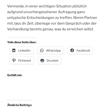
Vermeide, in einer wichtigen Situation plötzlich
aufgrund unvorhergesehener Aufregung ganz
untypische Entscheidungen zu treffen. Nimm Partner
mit, lass dir Zeit, überlege vor dem Gespräch oder der
Verhandlung bereits genau, was du erreichen willst.
Teile diese Seite über:
LinkedIn
WhatsApp
Facebook
Pinterest
Drucken
Gefällt mir:
Ähnliche Beiträge