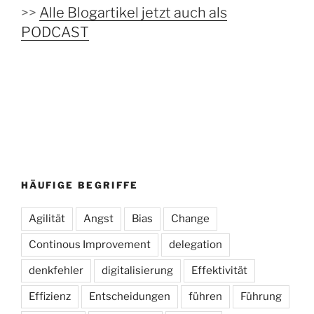
>>
Alle Blogartikel jetzt auch als
PODCAST
HÄUFIGE BEGRIFFE
Agilität
Angst
Bias
Change
Continous Improvement
delegation
denkfehler
digitalisierung
Effektivität
Effizienz
Entscheidungen
führen
Führung