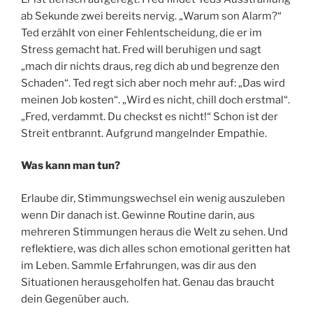
ab Sekunde zwei bereits nervig. „Warum son Alarm?“
Ted erzählt von einer Fehlentscheidung, die er im
Stress gemacht hat. Fred will beruhigen und sagt
„mach dir nichts draus, reg dich ab und begrenze den
Schaden“. Ted regt sich aber noch mehr auf: „Das wird
meinen Job kosten“. „Wird es nicht, chill doch erstmal“.
„Fred, verdammt. Du checkst es nicht!“ Schon ist der
Streit entbrannt. Aufgrund mangelnder Empathie.
Was kann man tun?
Erlaube dir, Stimmungswechsel ein wenig auszuleben
wenn Dir danach ist. Gewinne Routine darin, aus
mehreren Stimmungen heraus die Welt zu sehen. Und
reflektiere, was dich alles schon emotional geritten hat
im Leben. Sammle Erfahrungen, was dir aus den
Situationen herausgeholfen hat. Genau das braucht
dein Gegenüber auch.