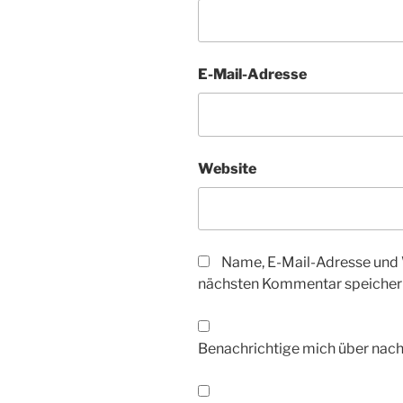
E-Mail-Adresse
Website
Name, E-Mail-Adresse und 
nächsten Kommentar speicher
Benachrichtige mich über nac