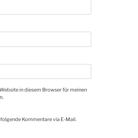
Website in diesem Browser für meinen
n.
hfolgende Kommentare via E-Mail.