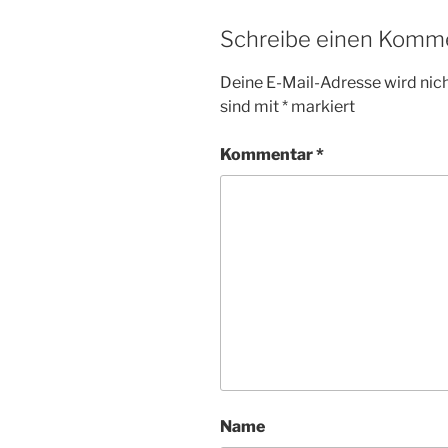
Schreibe einen Komm
Deine E-Mail-Adresse wird nicht
sind mit
*
markiert
Kommentar
*
Name