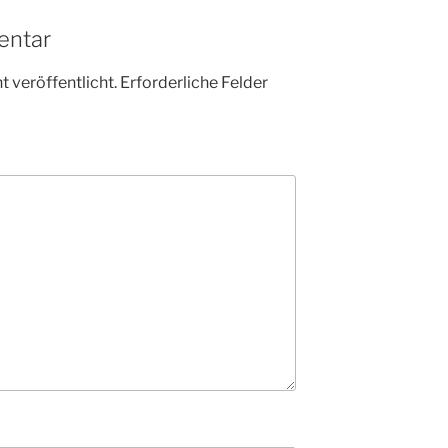
entar
 veröffentlicht.
Erforderliche Felder