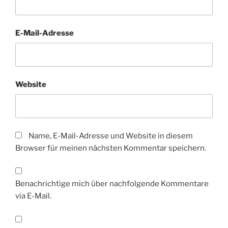
E-Mail-Adresse
Website
Name, E-Mail-Adresse und Website in diesem
Browser für meinen nächsten Kommentar speichern.
Benachrichtige mich über nachfolgende Kommentare
via E-Mail.