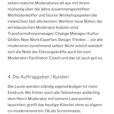
sehen manche Moderatoren alt aus mit ihrem
mühselig über die Jahre zusammengestellten
Methodenkoffer und teuren Workshopspielen die
inzwischen fast alle kennen. Weitere neue Rollen, die
am klassischen Moderator kratzen sind:
Transformationsmanager, Change Manager, Kultur-
Gilden, New Work Experten, Design Thinker, … sie alle
moderieren zunehmend selbst. Nicht zuletzt wandelt
sich die Rolle der Führungskräfte auch hin zum
Moderator/ Facilitator/ Coach und das ist auch gut so.
4. Die Auftraggeber / Kunden
Die Leute werden ständig eigenständiger ist mein
Eindruck. Wo früher noch alle Teilnehmer andächtig
dem Herrn Moderator mit seinem Laserpointer
lauschten, greift das heutige Klientel ohne zu zögern
co-moderierend ein. Ob als Scrummaste,