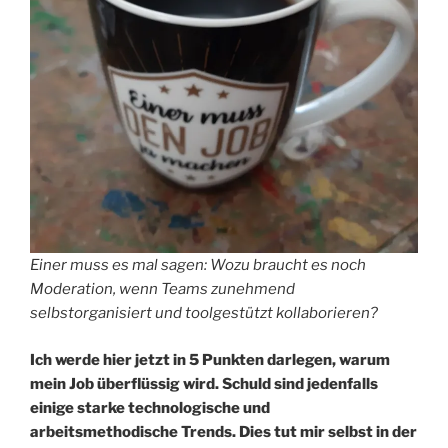
Einer muss es mal sagen: Wozu braucht es noch
Moderation, wenn Teams zunehmend
selbstorganisiert und toolgestützt kollaborieren?
Ich werde hier jetzt in 5 Punkten darlegen, warum
mein Job überflüssig wird.
Schuld sind jedenfalls
einige starke technologische und
arbeitsmethodische Trends.
Dies tut mir selbst in der