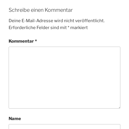
Schreibe einen Kommentar
Deine E-Mail-Adresse wird nicht veröffentlicht.
Erforderliche Felder sind mit
*
markiert
Kommentar
*
Name