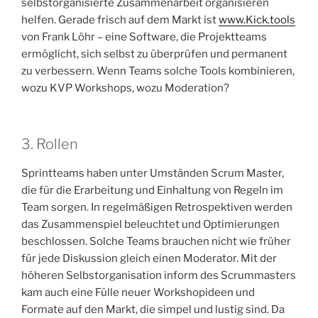
selbstorganisierte Zusammenarbeit organisieren
helfen. Gerade frisch auf dem Markt ist
www.Kick.tools
von Frank Löhr – eine Software, die Projektteams
ermöglicht, sich selbst zu überprüfen und permanent
zu verbessern. Wenn Teams solche Tools kombinieren,
wozu KVP Workshops, wozu Moderation?
3. Rollen
Sprintteams haben unter Umständen Scrum Master,
die für die Erarbeitung und Einhaltung von Regeln im
Team sorgen. In regelmäßigen Retrospektiven werden
das Zusammenspiel beleuchtet und Optimierungen
beschlossen. Solche Teams brauchen nicht wie früher
für jede Diskussion gleich einen Moderator. Mit der
höheren Selbstorganisation inform des Scrummasters
kam auch eine Fülle neuer Workshopideen und
Formate auf den Markt, die simpel und lustig sind. Da