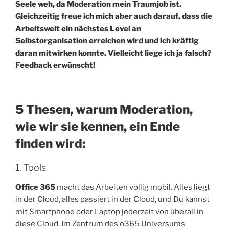
Seele weh, da Moderation mein Traumjob ist.
Gleichzeitig freue ich mich aber auch darauf, dass die
Arbeitswelt ein nächstes Level an
Selbstorganisation erreichen wird und ich kräftig
daran mitwirken konnte. Vielleicht liege ich ja falsch?
Feedback erwünscht!
5 Thesen, warum Moderation,
wie wir sie kennen, ein Ende
finden wird:
1. Tools
Office 365
macht das Arbeiten völlig mobil. Alles liegt
in der Cloud, alles passiert in der Cloud, und Du kannst
mit Smartphone oder Laptop jederzeit von überall in
diese Cloud. Im Zentrum des o365 Universums