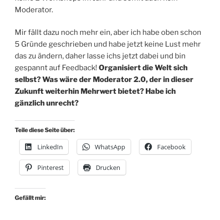
Moderator.
Mir fällt dazu noch mehr ein, aber ich habe oben schon
5 Gründe geschrieben und habe jetzt keine Lust mehr
das zu ändern, daher lasse ichs jetzt dabei und bin
gespannt auf Feedback!
Organisiert die Welt sich
selbst? Was wäre der Moderator 2.0, der in dieser
Zukunft weiterhin Mehrwert bietet? Habe ich
gänzlich unrecht?
Teile diese Seite über:
LinkedIn
WhatsApp
Facebook
Pinterest
Drucken
Gefällt mir: