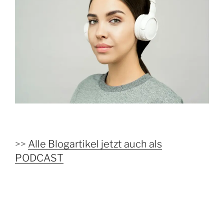
>>
Alle Blogartikel jetzt auch als
PODCAST