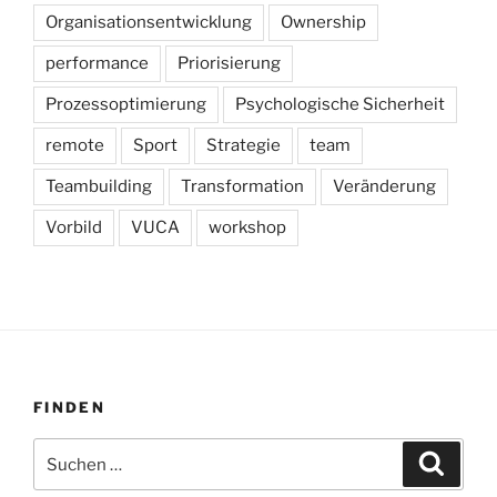
Organisationsentwicklung
Ownership
performance
Priorisierung
Prozessoptimierung
Psychologische Sicherheit
remote
Sport
Strategie
team
Teambuilding
Transformation
Veränderung
Vorbild
VUCA
workshop
FINDEN
Suchen
Suche
nach: