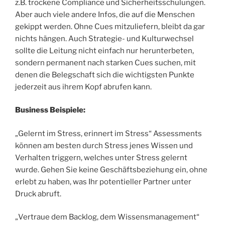
z.B. trockene Compliance und Sicherheitsschulungen.
Aber auch viele andere Infos, die auf die Menschen
gekippt werden. Ohne Cues mitzuliefern, bleibt da gar
nichts hängen. Auch Strategie- und Kulturwechsel
sollte die Leitung nicht einfach nur herunterbeten,
sondern permanent nach starken Cues suchen, mit
denen die Belegschaft sich die wichtigsten Punkte
jederzeit aus ihrem Kopf abrufen kann.
Business Beispiele:
„Gelernt im Stress, erinnert im Stress“ Assessments
können am besten durch Stress jenes Wissen und
Verhalten triggern, welches unter Stress gelernt
wurde. Gehen Sie keine Geschäftsbeziehung ein, ohne
erlebt zu haben, was Ihr potentieller Partner unter
Druck abruft.
„Vertraue dem Backlog, dem Wissensmanagement“