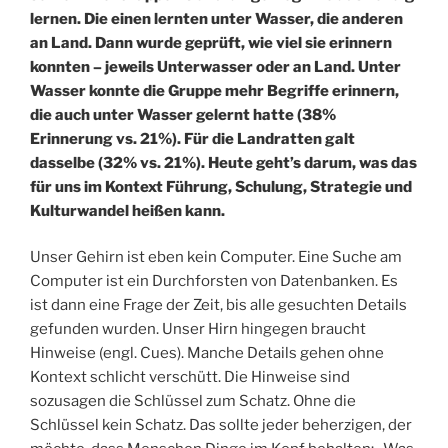
lernen. Die einen lernten unter Wasser, die anderen
an Land. Dann wurde geprüft, wie viel sie erinnern
konnten – jeweils Unterwasser oder an Land. Unter
Wasser konnte die Gruppe mehr Begriffe erinnern,
die auch unter Wasser gelernt hatte (38%
Erinnerung vs. 21%). Für die Landratten galt
dasselbe (32% vs. 21%). Heute geht’s darum, was das
für uns im Kontext Führung, Schulung, Strategie und
Kulturwandel heißen kann.
Unser Gehirn ist eben kein Computer. Eine Suche am
Computer ist ein Durchforsten von Datenbanken. Es
ist dann eine Frage der Zeit, bis alle gesuchten Details
gefunden wurden. Unser Hirn hingegen braucht
Hinweise (engl. Cues). Manche Details gehen ohne
Kontext schlicht verschütt. Die Hinweise sind
sozusagen die Schlüssel zum Schatz. Ohne die
Schlüssel kein Schatz. Das sollte jeder beherzigen, der