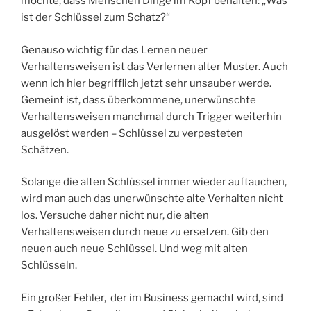
möchte, dass Menschen Dinge im Kopf behalten: „Was
ist der Schlüssel zum Schatz?“
Genauso wichtig für das Lernen neuer
Verhaltensweisen ist das Verlernen alter Muster. Auch
wenn ich hier begrifflich jetzt sehr unsauber werde.
Gemeint ist, dass überkommene, unerwünschte
Verhaltensweisen manchmal durch Trigger weiterhin
ausgelöst werden – Schlüssel zu verpesteten
Schätzen.
Solange die alten Schlüssel immer wieder auftauchen,
wird man auch das unerwünschte alte Verhalten nicht
los. Versuche daher nicht nur, die alten
Verhaltensweisen durch neue zu ersetzen. Gib den
neuen auch neue Schlüssel. Und weg mit alten
Schlüsseln.
Ein großer Fehler, der im Business gemacht wird, sind