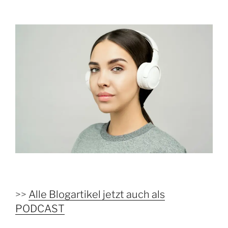
>>
Alle Blogartikel jetzt auch als
PODCAST