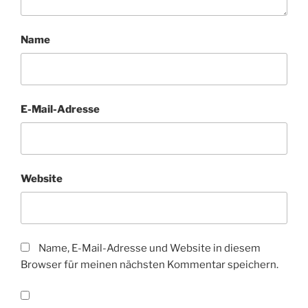
Name
E-Mail-Adresse
Website
Name, E-Mail-Adresse und Website in diesem
Browser für meinen nächsten Kommentar speichern.