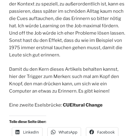
der Kontext zu speziell, zu außerordentlich ist, kann es
passieren, dass später im schnöden Alltag kaum noch
die Cues auftauchen, die das Erinnern so bitter nötig
hat. Ich würde Learning on the Job maximal fördern.
Und off the Job würde ich eher Probleme lösen lassen.
Sonst hast du den Effekt, dass du wie im Beispiel von
1975 immer erstmal tauchen gehen musst, damit die
Leute sich gut erinnern.
Damit du den Kern dieses Artikels behalten kannst,
hier der Trigger zum Merken: such mal am Kopf den
Knopf, den man drücken kann, um sich wie ein
Computer an etwas zu Erinnern. Es gibt keinen!
Eine zweite Eselsbrücke:
CUEltural Change
Teile diese Seite über:
LinkedIn
WhatsApp
Facebook