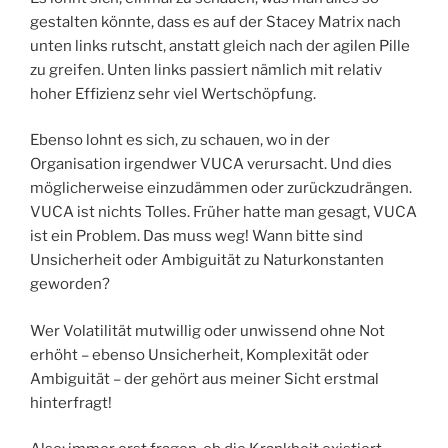
gestalten könnte, dass es auf der Stacey Matrix nach
unten links rutscht, anstatt gleich nach der agilen Pille
zu greifen. Unten links passiert nämlich mit relativ
hoher Effizienz sehr viel Wertschöpfung.
Ebenso lohnt es sich, zu schauen, wo in der
Organisation irgendwer VUCA verursacht. Und dies
möglicherweise einzudämmen oder zurückzudrängen.
VUCA ist nichts Tolles. Früher hatte man gesagt, VUCA
ist ein Problem. Das muss weg! Wann bitte sind
Unsicherheit oder Ambiguität zu Naturkonstanten
geworden?
Wer Volatilität mutwillig oder unwissend ohne Not
erhöht – ebenso Unsicherheit, Komplexität oder
Ambiguität – der gehört aus meiner Sicht erstmal
hinterfragt!