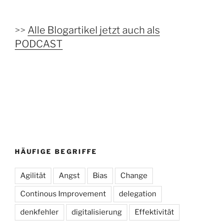
>>
Alle Blogartikel jetzt auch als
PODCAST
HÄUFIGE BEGRIFFE
Agilität
Angst
Bias
Change
Continous Improvement
delegation
denkfehler
digitalisierung
Effektivität