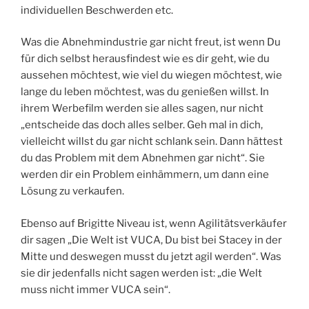
individuellen Beschwerden etc.
Was die Abnehmindustrie gar nicht freut, ist wenn Du
für dich selbst herausfindest wie es dir geht, wie du
aussehen möchtest, wie viel du wiegen möchtest, wie
lange du leben möchtest, was du genießen willst. In
ihrem Werbefilm werden sie alles sagen, nur nicht
„entscheide das doch alles selber. Geh mal in dich,
vielleicht willst du gar nicht schlank sein. Dann hättest
du das Problem mit dem Abnehmen gar nicht“. Sie
werden dir ein Problem einhämmern, um dann eine
Lösung zu verkaufen.
Ebenso auf Brigitte Niveau ist, wenn Agilitätsverkäufer
dir sagen „Die Welt ist VUCA, Du bist bei Stacey in der
Mitte und deswegen musst du jetzt agil werden“. Was
sie dir jedenfalls nicht sagen werden ist: „die Welt
muss nicht immer VUCA sein“.