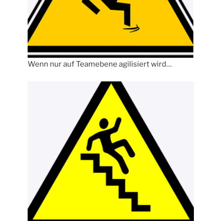
Wenn nur auf Teamebene agilisiert wird…