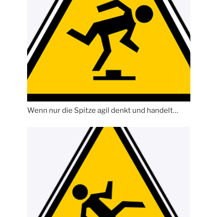
Wenn nur die Spitze agil denkt und handelt…