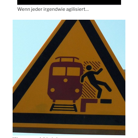
Wenn jeder irgendwie agilisiert…