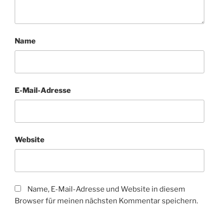
Name
E-Mail-Adresse
Website
Name, E-Mail-Adresse und Website in diesem
Browser für meinen nächsten Kommentar speichern.