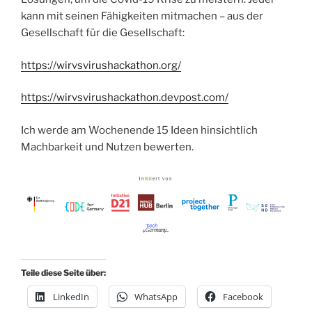
kann mit seinen Fähigkeiten mitmachen – aus der
Gesellschaft für die Gesellschaft:
https://wirvsvirushackathon.org/
https://wirvsvirushackathon.devpost.com/
Ich werde am Wochenende 15 Ideen hinsichtlich
Machbarkeit und Nutzen bewerten.
Teile diese Seite über:
LinkedIn
WhatsApp
Facebook