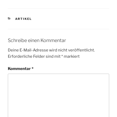
KATEGORIEN
ARTIKEL
Schreibe einen Kommentar
Deine E-Mail-Adresse wird nicht veröffentlicht.
Erforderliche Felder sind mit
*
markiert
Kommentar
*