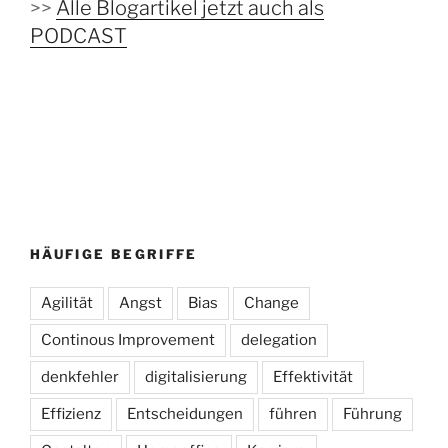
>>
Alle Blogartikel jetzt auch als
PODCAST
HÄUFIGE BEGRIFFE
Agilität
Angst
Bias
Change
Continous Improvement
delegation
denkfehler
digitalisierung
Effektivität
Effizienz
Entscheidungen
führen
Führung