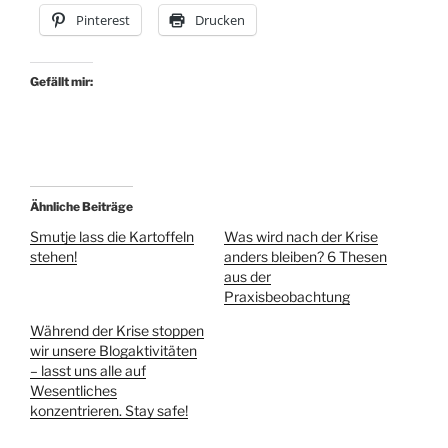
Pinterest
Drucken
Gefällt mir:
Ähnliche Beiträge
Smutje lass die Kartoffeln
Was wird nach der Krise
stehen!
anders bleiben? 6 Thesen
aus der
Praxisbeobachtung
Während der Krise stoppen
wir unsere Blogaktivitäten
– lasst uns alle auf
Wesentliches
konzentrieren. Stay safe!