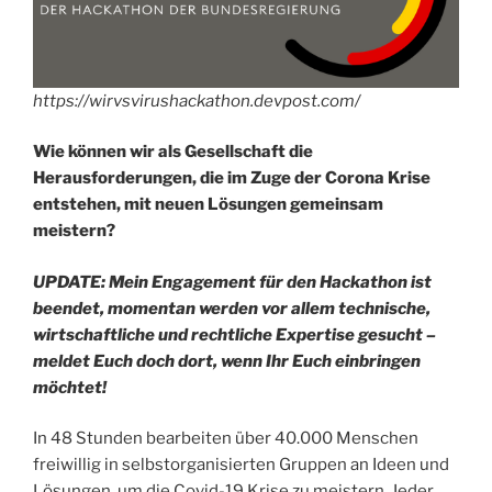
https://wirvsvirushackathon.devpost.com/
Wie können wir als Gesellschaft die
Herausforderungen, die im Zuge der Corona Krise
entstehen, mit neuen Lösungen gemeinsam
meistern?
UPDATE: Mein Engagement für den Hackathon ist
beendet, momentan werden vor allem technische,
wirtschaftliche und rechtliche Expertise gesucht –
meldet Euch doch dort, wenn Ihr Euch einbringen
möchtet!
In 48 Stunden bearbeiten über 40.000 Menschen
freiwillig in selbstorganisierten Gruppen an Ideen und
Lösungen, um die Covid-19 Krise zu meistern. Jeder