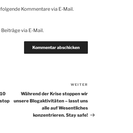
hfolgende Kommentare via E-Mail.
Beiträge via E-Mail.
WEITER
Nächster
Beitrag
 10
Während der Krise stoppen wir
 stop
unsere Blogaktivitäten – lasst uns
alle auf Wesentliches
konzentrieren. Stay safe!