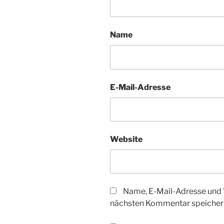
Name
E-Mail-Adresse
Website
Name, E-Mail-Adresse und 
nächsten Kommentar speicher