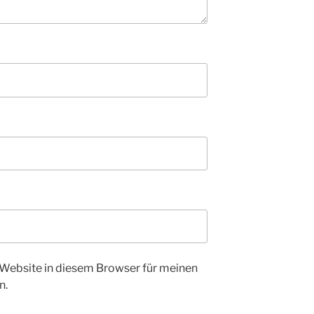
Website in diesem Browser für meinen
n.