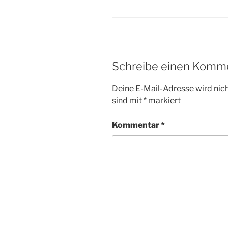
Schreibe einen Komm
Deine E-Mail-Adresse wird nicht
sind mit
*
markiert
Kommentar
*