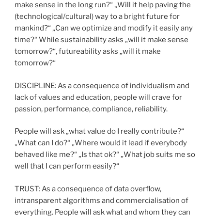
make sense in the long run?“ „Will it help paving the
(technological/cultural) way to a bright future for
mankind?“ „Can we optimize and modify it easily any
time?“ While sustainability asks „will it make sense
tomorrow?“, futureability asks „will it make
tomorrow?“
DISCIPLINE: As a consequence of individualism and
lack of values and education, people will crave for
passion, performance, compliance, reliability.
People will ask „what value do I really contribute?“
„What can I do?“ „Where would it lead if everybody
behaved like me?“ „Is that ok?“ „What job suits me so
well that I can perform easily?“
TRUST: As a consequence of data overflow,
intransparent algorithms and commercialisation of
everything. People will ask what and whom they can