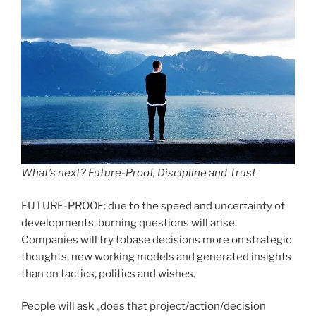
What’s next? Future-Proof, Discipline and Trust
FUTURE-PROOF: due to the speed and uncertainty of
developments, burning questions will arise.
Companies will try tobase decisions more on strategic
thoughts, new working models and generated insights
than on tactics, politics and wishes.
People will ask „does that project/action/decision