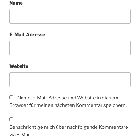
Name
E-Mail-Adresse
Website
Name, E-Mail-Adresse und Website in diesem
Browser für meinen nächsten Kommentar speichern.
Benachrichtige mich über nachfolgende Kommentare
via E-Mail.