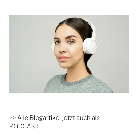
>>
Alle Blogartikel jetzt auch als
PODCAST