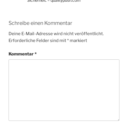
Sicherheit. – qualitypush.com
Schreibe einen Kommentar
Deine E-Mail-Adresse wird nicht veröffentlicht.
Erforderliche Felder sind mit
*
markiert
Kommentar
*