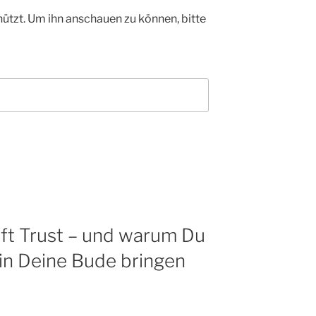
hützt. Um ihn anschauen zu können, bitte
t Trust – und warum Du
 in Deine Bude bringen