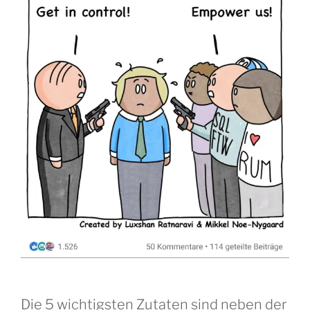
Die 5 wichtigsten Zutaten sind neben der