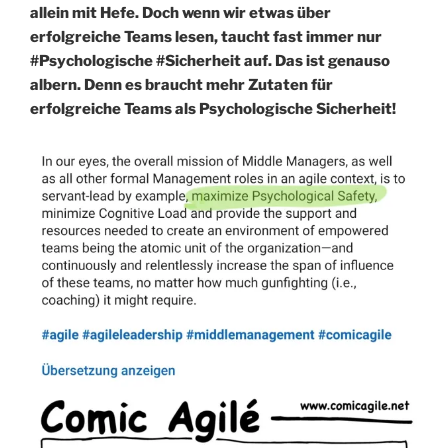
allein mit Hefe. Doch wenn wir etwas über
erfolgreiche Teams lesen, taucht fast immer nur
#Psychologische #Sicherheit auf. Das ist genauso
albern. Denn es braucht mehr Zutaten für
erfolgreiche Teams als Psychologische Sicherheit!