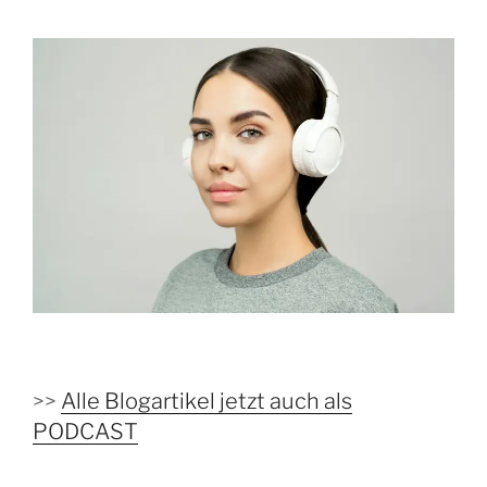
>>
Alle Blogartikel jetzt auch als
PODCAST